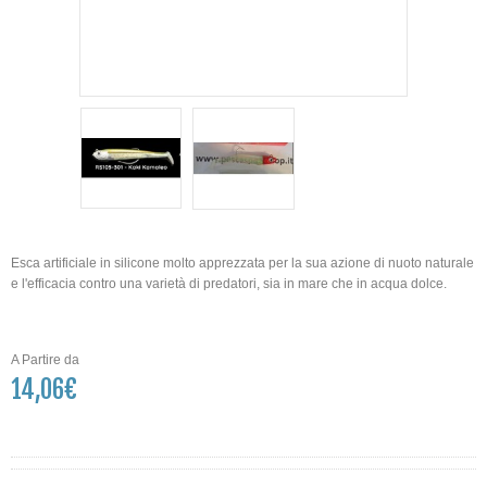
Esca artificiale in silicone molto apprezzata per la sua azione di nuoto naturale
e l'efficacia contro una varietà di predatori, sia in mare che in acqua dolce
.
A Partire da
14,06€