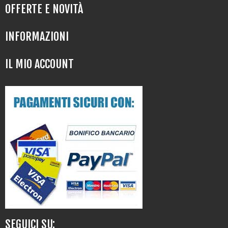
OFFERTE E NOVITÀ
INFORMAZIONI
IL MIO ACCOUNT
SEGUICI SU: