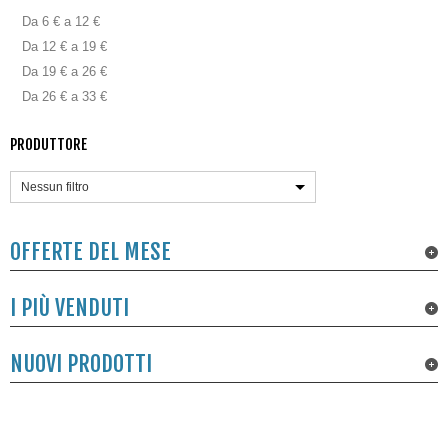
Da 6 € a 12 €
Da 12 € a 19 €
Da 19 € a 26 €
Da 26 € a 33 €
PRODUTTORE
Nessun filtro
OFFERTE DEL MESE
I PIÙ VENDUTI
NUOVI PRODOTTI