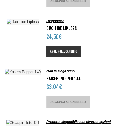
AGGIUNGI AL CARRELLO
Disponibile
DUO TIDE LIPLESS
24,50€
AGGIUNGI AL CARRELLO
Non in Magazzino
KAIKEN POPPER 140
33,04€
AGGIUNGI AL CARRELLO
Prodotto disponibile con diverse opzioni