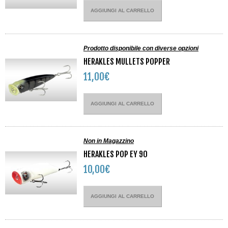
AGGIUNGI AL CARRELLO
Prodotto disponibile con diverse opzioni
HERAKLES MULLETS POPPER
11,00€
AGGIUNGI AL CARRELLO
Non in Magazzino
HERAKLES POP EY 90
10,00€
AGGIUNGI AL CARRELLO