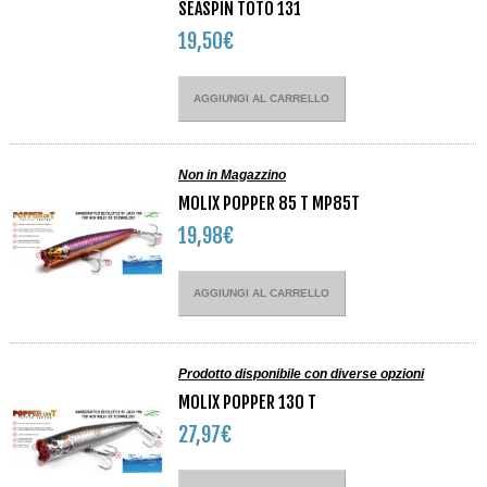
SEASPIN TOTO 131
19,50€
AGGIUNGI AL CARRELLO
Non in Magazzino
MOLIX POPPER 85 T MP85T
19,98€
AGGIUNGI AL CARRELLO
Prodotto disponibile con diverse opzioni
MOLIX POPPER 130 T
27,97€