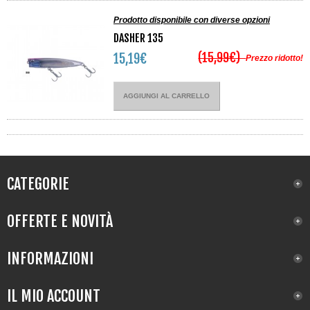
Prodotto disponibile con diverse opzioni
DASHER 135
(15,99€)
15,19€
Prezzo ridotto!
AGGIUNGI AL CARRELLO
CATEGORIE
OFFERTE E NOVITÀ
INFORMAZIONI
IL MIO ACCOUNT