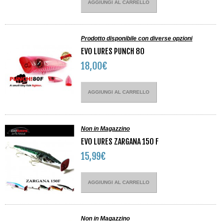
AGGIUNGI AL CARRELLO
Prodotto disponibile con diverse opzioni
EVO LURES PUNCH 80
18,00€
AGGIUNGI AL CARRELLO
Non in Magazzino
EVO LURES ZARGANA 150 F
15,99€
AGGIUNGI AL CARRELLO
Non in Magazzino