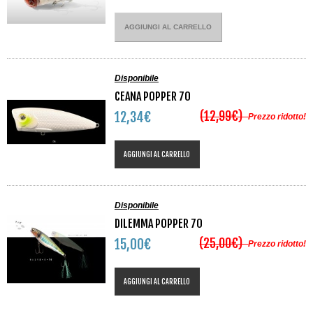
AGGIUNGI AL CARRELLO
Disponibile
CEANA POPPER 70
(12,99€)
12,34€
Prezzo ridotto!
AGGIUNGI AL CARRELLO
Disponibile
DILEMMA POPPER 70
(25,00€)
15,00€
Prezzo ridotto!
AGGIUNGI AL CARRELLO