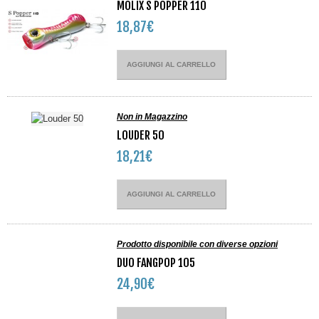
MOLIX S POPPER 110
18,87€
AGGIUNGI AL CARRELLO
Non in Magazzino
LOUDER 50
18,21€
AGGIUNGI AL CARRELLO
Prodotto disponibile con diverse opzioni
DUO FANGPOP 105
24,90€