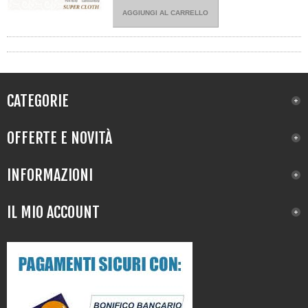
AGGIUNGI AL CARRELLO
CATEGORIE
OFFERTE E NOVITÀ
INFORMAZIONI
IL MIO ACCOUNT