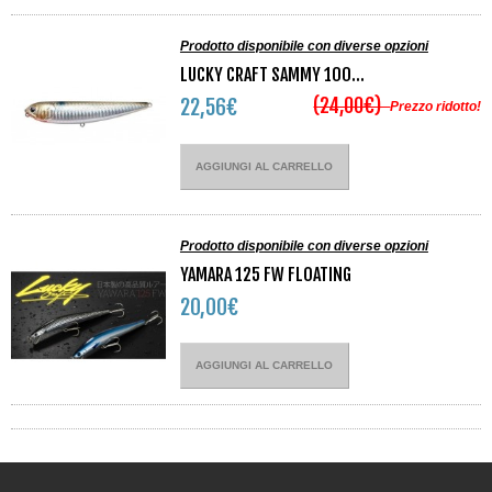
Prodotto disponibile con diverse opzioni
LUCKY CRAFT SAMMY 100...
(24,00€)
22,56€
Prezzo ridotto!
AGGIUNGI AL CARRELLO
Prodotto disponibile con diverse opzioni
YAMARA 125 FW FLOATING
20,00€
AGGIUNGI AL CARRELLO