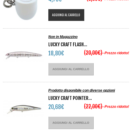
AGGIUNGI AL CARRELLO
Non in Magazzino
LUCKY CRAFT FLASH...
(20,00€)
18,80€
Prezzo ridotto!
AGGIUNGI AL CARRELLO
Prodotto disponibile con diverse opzioni
LUCKY CRAFT POINTER...
(22,00€)
20,68€
Prezzo ridotto!
AGGIUNGI AL CARRELLO