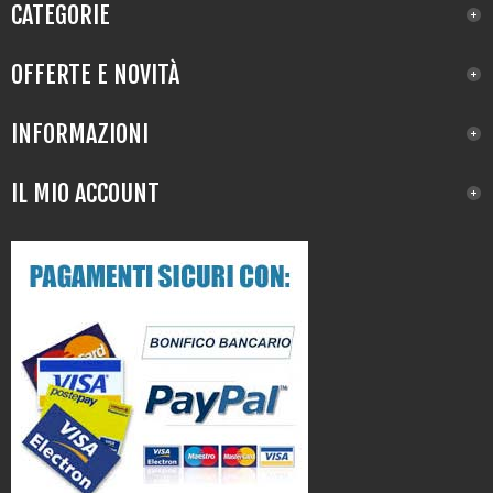
CATEGORIE
OFFERTE E NOVITÀ
INFORMAZIONI
IL MIO ACCOUNT