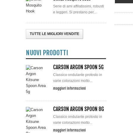
Serie di ami affilatissimi, robusti
e leggeri. Si prestano per...
TUTTE LE MIGLIORI VENDITE
NUOVI PRODOTTI
CARSON ARGON SPOON 5G
Classico ondulante protosto in
varie colorazioni molto...
maggiori informazioni
CARSON ARGON SPOON 8G
Classico ondulante protosto in
varie colorazioni molto...
maggiori informazioni