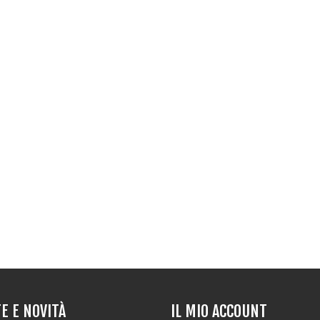
E E NOVITÀ
IL MIO ACCOUNT