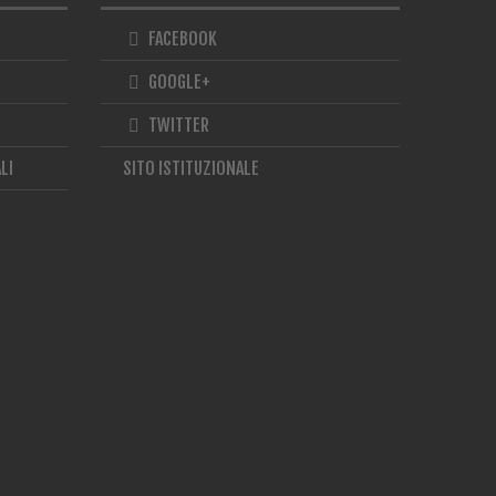
FACEBOOK
GOOGLE+
TWITTER
LI
SITO ISTITUZIONALE