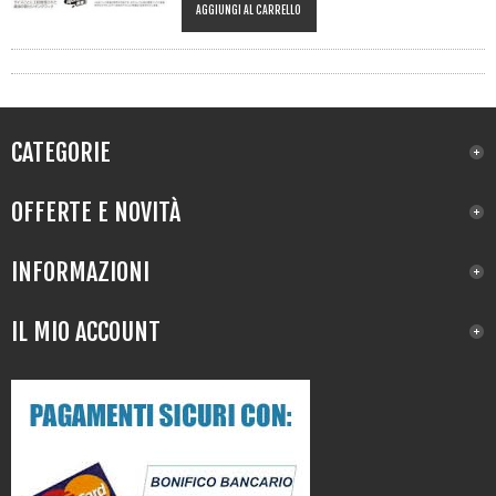
AGGIUNGI AL CARRELLO
CATEGORIE
OFFERTE E NOVITÀ
INFORMAZIONI
IL MIO ACCOUNT