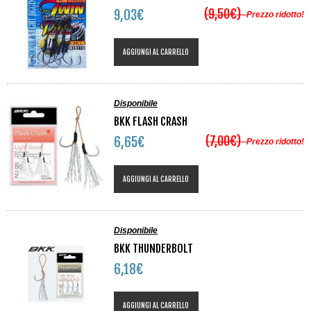
(9,50€)
9,03€
Prezzo ridotto!
AGGIUNGI AL CARRELLO
Disponibile
BKK FLASH CRASH
(7,00€)
6,65€
Prezzo ridotto!
AGGIUNGI AL CARRELLO
Disponibile
BKK THUNDERBOLT
6,18€
AGGIUNGI AL CARRELLO