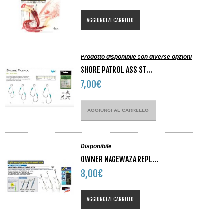
AGGIUNGI AL CARRELLO
Prodotto disponibile con diverse opzioni
SHORE PATROL ASSIST...
7,00€
AGGIUNGI AL CARRELLO
Disponibile
OWNER NAGEWAZA REPL...
8,00€
AGGIUNGI AL CARRELLO