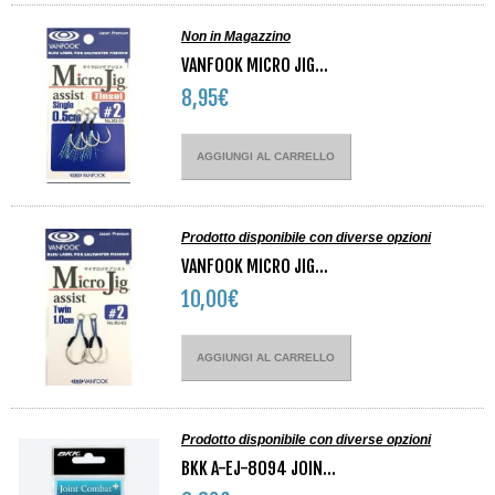
Non in Magazzino
VANFOOK MICRO JIG...
8,95€
AGGIUNGI AL CARRELLO
Prodotto disponibile con diverse opzioni
VANFOOK MICRO JIG...
10,00€
AGGIUNGI AL CARRELLO
Prodotto disponibile con diverse opzioni
BKK A-EJ-8094 JOIN...