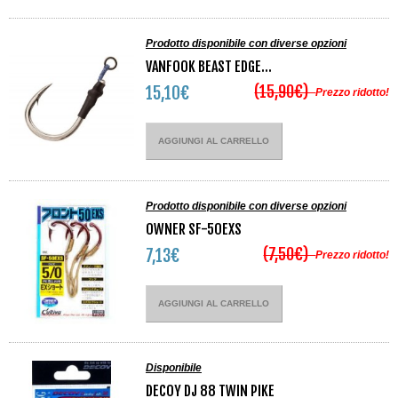
Prodotto disponibile con diverse opzioni
VANFOOK BEAST EDGE...
(15,90€)
15,10€
Prezzo ridotto!
AGGIUNGI AL CARRELLO
Prodotto disponibile con diverse opzioni
OWNER SF-50EXS
(7,50€)
7,13€
Prezzo ridotto!
AGGIUNGI AL CARRELLO
Disponibile
DECOY DJ 88 TWIN PIKE