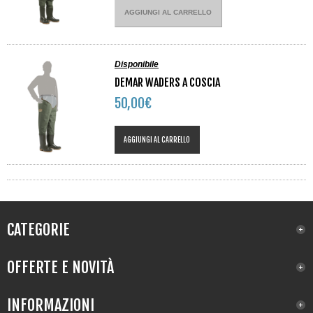
AGGIUNGI AL CARRELLO
Disponibile
DEMAR WADERS A COSCIA
50,00€
AGGIUNGI AL CARRELLO
CATEGORIE
OFFERTE E NOVITÀ
INFORMAZIONI