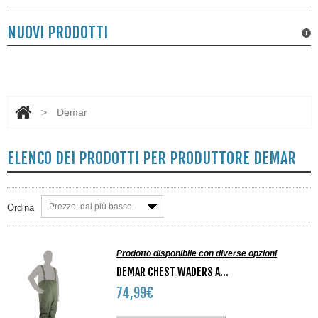
NUOVI PRODOTTI
>
Demar
ELENCO DEI PRODOTTI PER PRODUTTORE DEMAR
Prezzo: dal più basso
Ordina
Prodotto disponibile con diverse opzioni
DEMAR CHEST WADERS A...
74,99€