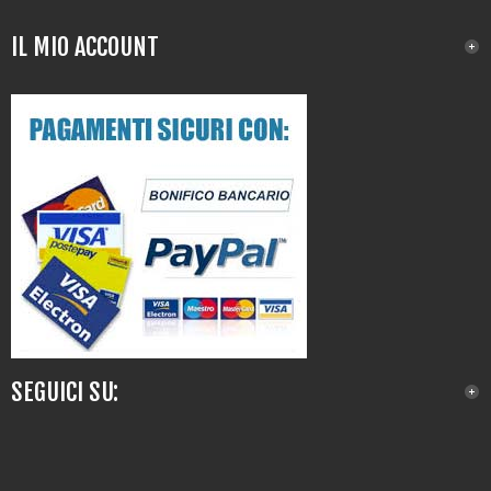
IL MIO ACCOUNT
SEGUICI SU: