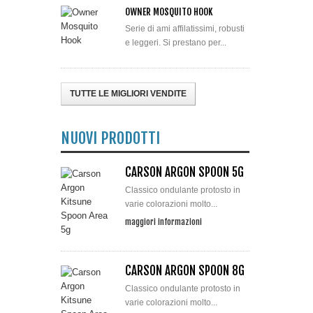
OWNER MOSQUITO HOOK
Serie di ami affilatissimi, robusti
e leggeri. Si prestano per...
TUTTE LE MIGLIORI VENDITE
NUOVI PRODOTTI
CARSON ARGON SPOON 5G
Classico ondulante protosto in
varie colorazioni molto...
maggiori informazioni
CARSON ARGON SPOON 8G
Classico ondulante protosto in
varie colorazioni molto...