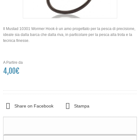
Il
Mustad 10301 Wormer Hook
è un amo progettato per la pesca di precisione,
ideale sia dalla barca che dalla riva, in particolare per la pesca alla trota e la
tecnica finesse.
A Partire da
4,00€
Share on Facebook
Stampa