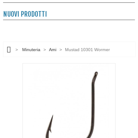
NUOVI PRODOTTI
>
Minuteria
>
Ami
>
Mustad 10301 Wormer